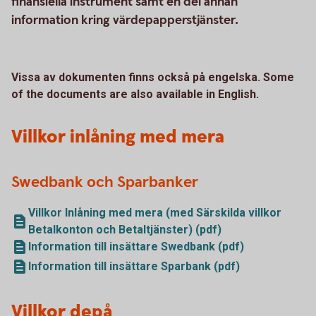
finansiella instrument samt en del annan
information kring värdepapperstjänster.
Vissa av dokumenten finns också på engelska.
Some
of the documents are also available in English.
Villkor inlåning med mera
Swedbank och Sparbanker
Villkor Inlåning med mera (med Särskilda villkor
Betalkonton och Betaltjänster) (pdf)
Information till insättare Swedbank (pdf)
Information till insättare Sparbank (pdf)
Villkor depå