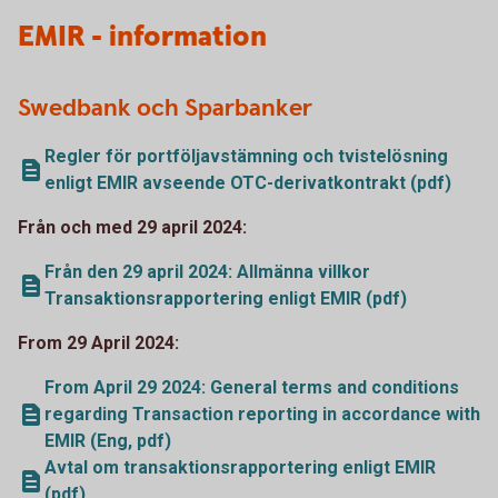
EMIR - information
Swedbank och Sparbanker
Regler för portföljavstämning och tvistelösning
enligt EMIR avseende OTC-derivatkontrakt (pdf)
Från och med 29 april 2024:
Från den 29 april 2024: Allmänna villkor
Transaktionsrapportering enligt EMIR (pdf)
From 29 April 2024:
From April 29 2024: General terms and conditions
regarding Transaction reporting in accordance with
EMIR (Eng, pdf)
Avtal om transaktionsrapportering enligt EMIR
(pdf)