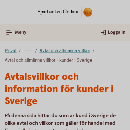
Meny
Logga in
Privat
Avtal och allmänna villkor
Avtal och allmänna villkor - kunder i Sverige
Avtalsvillkor och
information för kunder i
Sverige
På denna sida hittar du som är kund i Sverige de
olika avtal och villkor som gäller för handel med