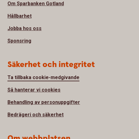
Om Sparbanken Gotland
Hållbarhet
Jobba hos oss
Sponsring
Säkerhet och integritet
Ta tillbaka cookie-medgivande
Så hanterar vi cookies
Behandling av personuppgifter
Bedrägeri och säkerhet
Om webbplatsen