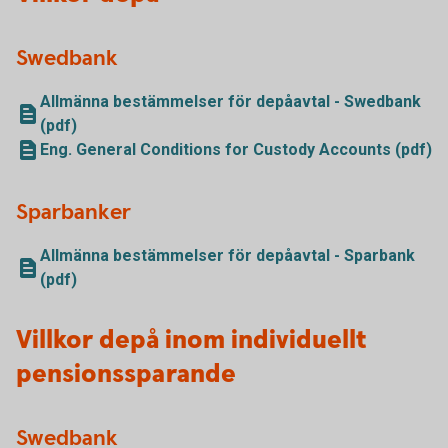
Swedbank
Allmänna bestämmelser för depåavtal - Swedbank
(pdf)
Eng. General Conditions for Custody Accounts (pdf)
Sparbanker
Allmänna bestämmelser för depåavtal - Sparbank
(pdf)
Villkor depå inom individuellt
pensionssparande
Swedbank