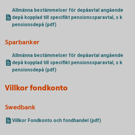
Allmänna bestämmelser för depåavtal angående
depå kopplad till specifikt pensionssparavtal, s k
pensionsdepå (pdf)
Sparbanker
Allmänna bestämmelser för depåavtal angående
depå kopplad till specifikt pensionssparavtal, s k
pensionsdepå (pdf)
Villkor fondkonto
Swedbank
Villkor Fondkonto och fondhandel (pdf)