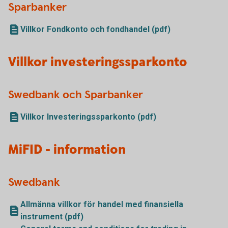
Sparbanker
Villkor Fondkonto och fondhandel (pdf)
Villkor investeringssparkonto
Swedbank och Sparbanker
Villkor Investeringssparkonto (pdf)
MiFID - information
Swedbank
Allmänna villkor för handel med finansiella
instrument (pdf)