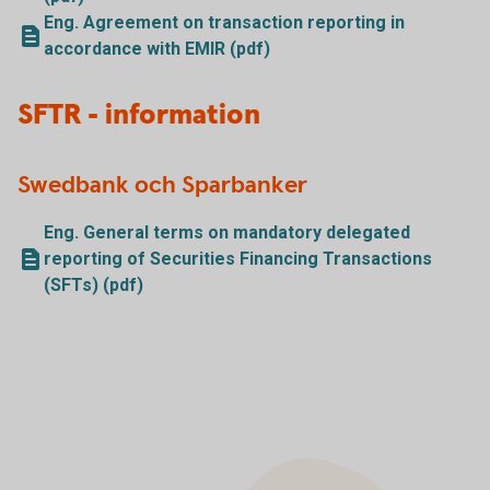
Eng. Agreement on transaction reporting in
accordance with EMIR (pdf)
SFTR - information
Swedbank och Sparbanker
Eng. General terms on mandatory delegated
reporting of Securities Financing Transactions
(SFTs) (pdf)