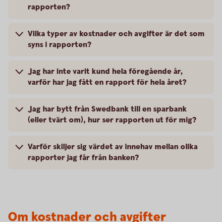
rapporten?
Vilka typer av kostnader och avgifter är det som
syns i rapporten?
Jag har inte varit kund hela föregående år,
varför har jag fått en rapport för hela året?
Jag har bytt från Swedbank till en sparbank
(eller tvärt om), hur ser rapporten ut för mig?
Varför skiljer sig värdet av innehav mellan olika
rapporter jag får från banken?
Om kostnader och avgifter