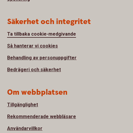
Säkerhet och integritet
Ta tillbaka cookie-medgivande
Så hanterar vi cookies
Behandling av personuppgifter
Bedrägeri och säkerhet
Om webbplatsen
Tillgänglighet
Rekommenderade webbläsare
Användarvillkor