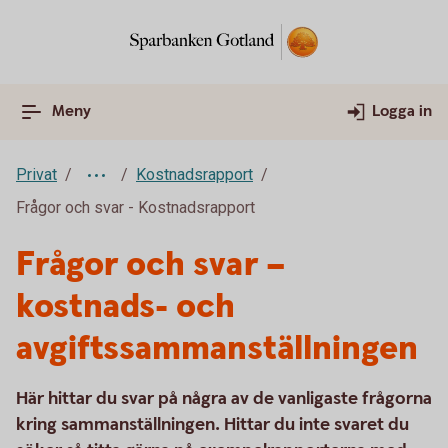
Meny
Logga in
Privat
Kostnadsrapport
Frågor och svar - Kostnadsrapport
Frågor och svar –
kostnads- och
avgiftssammanställningen
Här hittar du svar på några av de vanligaste frågorna
kring sammanställningen. Hittar du inte svaret du