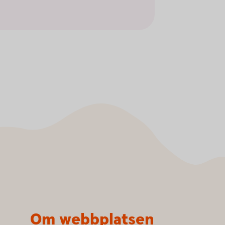
Om webbplatsen