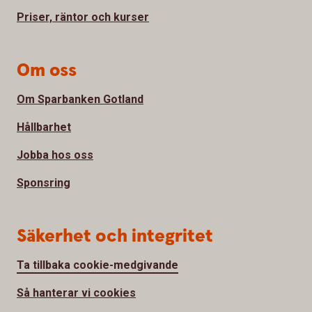
Priser, räntor och kurser
Om oss
Om Sparbanken Gotland
Hållbarhet
Jobba hos oss
Sponsring
Säkerhet och integritet
Ta tillbaka cookie-medgivande
Så hanterar vi cookies