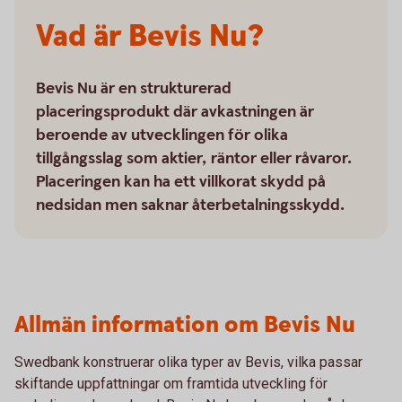
Vad är Bevis Nu?
Bevis Nu är en strukturerad
placeringsprodukt där avkastningen är
beroende av utvecklingen för olika
tillgångsslag som aktier, räntor eller råvaror.
Placeringen kan ha ett villkorat skydd på
nedsidan men saknar återbetalningsskydd.
Allmän information om Bevis Nu
Swedbank konstruerar olika typer av Bevis, vilka passar
skiftande uppfattningar om framtida utveckling för