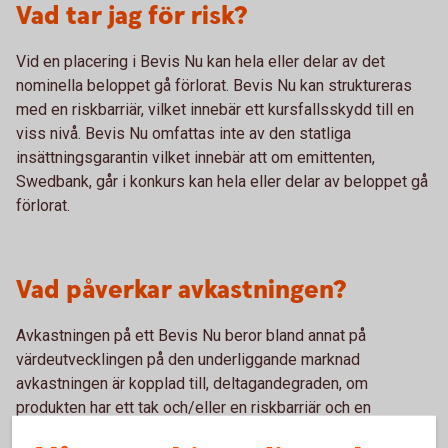
Vad tar jag för risk?
Vid en placering i Bevis Nu kan hela eller delar av det
nominella beloppet gå förlorat. Bevis Nu kan struktureras
med en riskbarriär, vilket innebär ett kursfallsskydd till en
viss nivå. Bevis Nu omfattas inte av den statliga
insättningsgarantin vilket innebär att om emittenten,
Swedbank, går i konkurs kan hela eller delar av beloppet gå
förlorat.
Vad påverkar avkastningen?
Avkastningen på ett Bevis Nu beror bland annat på
värdeutvecklingen på den underliggande marknad
avkastningen är kopplad till, deltagandegraden, om
produkten har ett tak och/eller en riskbarriär och en
eventuell kupongs storlek.