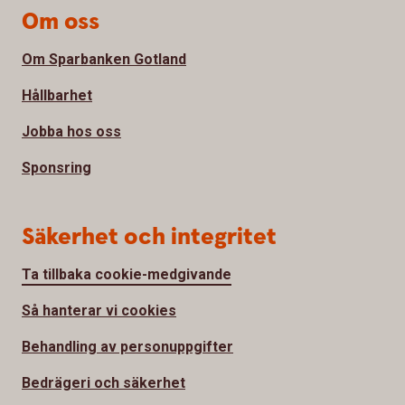
Om oss
Om Sparbanken Gotland
Hållbarhet
Jobba hos oss
Sponsring
Säkerhet och integritet
Ta tillbaka cookie-medgivande
Så hanterar vi cookies
Behandling av personuppgifter
Bedrägeri och säkerhet