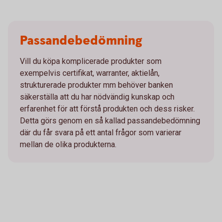
Passandebedömning
Vill du köpa komplicerade produkter som
exempelvis certifikat, warranter, aktielån,
strukturerade produkter mm behöver banken
säkerställa att du har nödvändig kunskap och
erfarenhet för att förstå produkten och dess risker.
Detta görs genom en så kallad passandebedömning
där du får svara på ett antal frågor som varierar
mellan de olika produkterna.