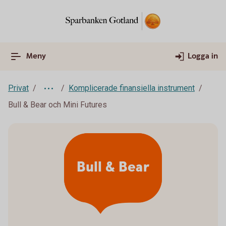
Meny
Logga in
Privat
Komplicerade finansiella instrument
Bull & Bear och Mini Futures
Bull & Bear