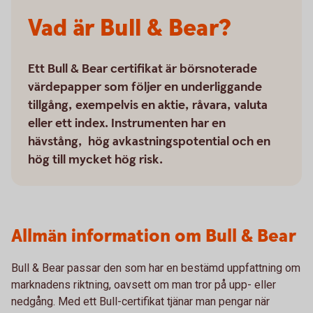
Vad är Bull & Bear?
Ett Bull & Bear certifikat är börsnoterade
värdepapper som följer en underliggande
tillgång, exempelvis en aktie, råvara, valuta
eller ett index. Instrumenten har en
hävstång, hög avkastningspotential och en
hög till mycket hög risk.
Allmän information om Bull & Bear
Bull & Bear passar den som har en bestämd uppfattning om
marknadens riktning, oavsett om man tror på upp- eller
nedgång. Med ett Bull-certifikat tjänar man pengar när