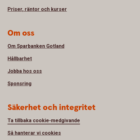
Priser, räntor och kurser
Om oss
Om Sparbanken Gotland
Hållbarhet
Jobba hos oss
Sponsring
Säkerhet och integritet
Ta tillbaka cookie-medgivande
Så hanterar vi cookies