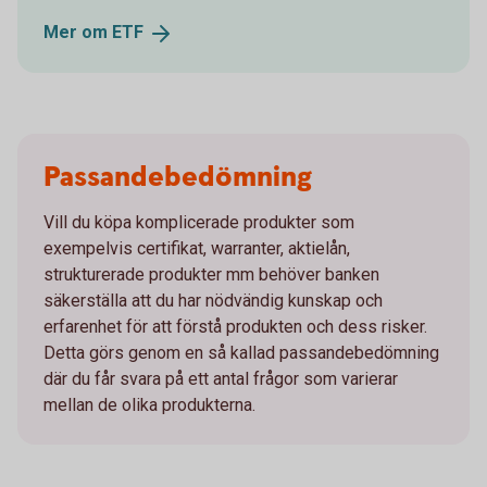
Mer om
ETF
Passandebedömning
Vill du köpa komplicerade produkter som
exempelvis certifikat, warranter, aktielån,
strukturerade produkter mm behöver banken
säkerställa att du har nödvändig kunskap och
erfarenhet för att förstå produkten och dess risker.
Detta görs genom en så kallad passandebedömning
där du får svara på ett antal frågor som varierar
mellan de olika produkterna.