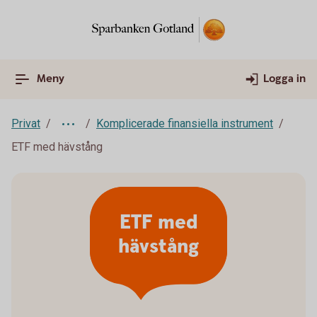
Meny
Logga in
Privat
Komplicerade finansiella instrument
ETF med hävstång
ETF med
hävstång