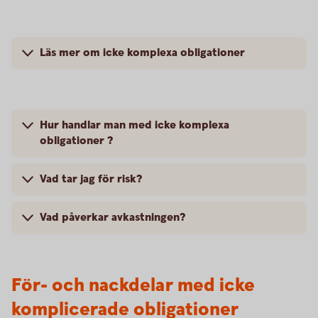
Läs mer om icke komplexa obligationer
Hur handlar man med icke komplexa
obligationer ?
Vad tar jag för risk?
Vad påverkar avkastningen?
För- och nackdelar med icke
komplicerade obligationer