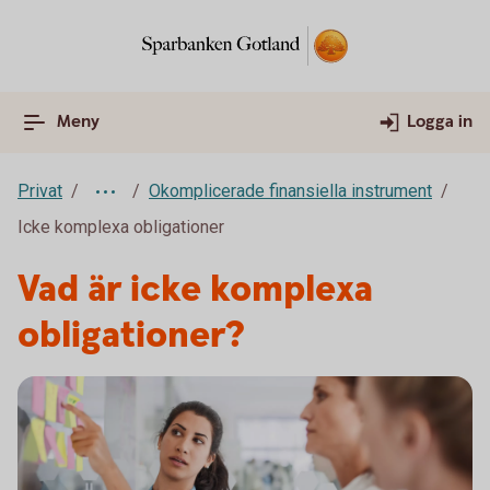
Meny
Logga in
Privat
Okomplicerade finansiella instrument
Icke komplexa obligationer
Vad är icke komplexa
obligationer?