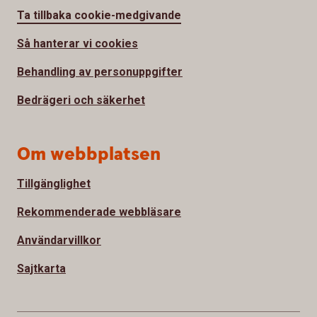
Ta tillbaka cookie-medgivande
Så hanterar vi cookies
Behandling av personuppgifter
Bedrägeri och säkerhet
Om webbplatsen
Tillgänglighet
Rekommenderade webbläsare
Användarvillkor
Sajtkarta