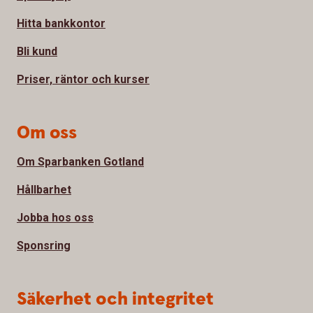
Hitta bankkontor
Bli kund
Priser, räntor och kurser
Om oss
Om Sparbanken Gotland
Hållbarhet
Jobba hos oss
Sponsring
Säkerhet och integritet