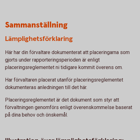
Sammanställning
Lämplighetsförklaring
Här har din förvaltare dokumenterat att placeringarna som
gjorts under rapporteringsperioden är enligt
placeringsreglementet ni tidigare kommit överens om.
Har förvaltaren placerat utanför placeringsreglementet
dokumenteras anledningen till det här.
Placeringsreglementet är det dokument som styr att
förvaltningen genomförs enligt överenskommelse baserat
på dina behov och önskemål.