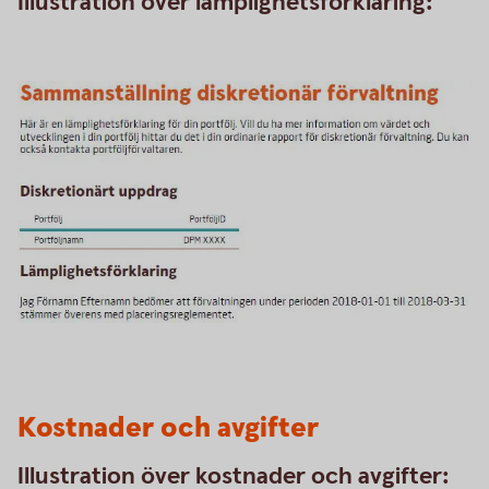
Illustration över lämplighetsförklaring:
Kostnader och avgifter
Illustration över kostnader och avgifter: