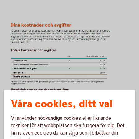
Våra cookies, ditt val
Vi använder nödvändiga cookies eller liknande
tekniker för att webbplatsen ska fungera för dig. Det
finns även cookies du kan välja som förbättrar din