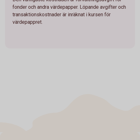
fonder och andra värdepapper. Löpande avgifter och
transaktionskostnader är inräknat i kursen för
värdepappret.