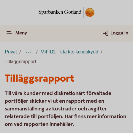
Meny
Logga in
Privat
MiFID2 - stärkts kundskydd
Tilläggsrapport
Tilläggsrapport
Till våra kunder med diskretionärt förvaltade
portföljer skickar vi ut en rapport med en
sammanställning av kostnader och avgifter
relaterade till portföljen. Här finns mer information
om vad rapporten innehåller.