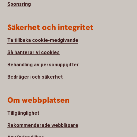
Sponsring
Säkerhet och integritet
Ta tillbaka cookie-medgivande
Så hanterar vi cookies
Behandling av personuppgifter
Bedrägeri och säkerhet
Om webbplatsen
Tillgänglighet
Rekommenderade webbläsare