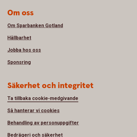
Om oss
Om Sparbanken Gotland
Hållbarhet
Jobba hos oss
Sponsring
Säkerhet och integritet
Ta tillbaka cookie-medgivande
Så hanterar vi cookies
Behandling av personuppgifter
Bedrägeri och säkerhet