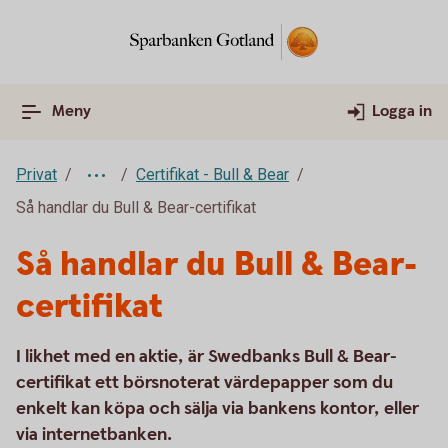
Meny
Logga in
Privat
Certifikat - Bull & Bear
Så handlar du Bull & Bear-certifikat
Så handlar du Bull & Bear-
certifikat
I likhet med en aktie, är Swedbanks Bull & Bear-
certifikat ett börsnoterat värdepapper som du
enkelt kan köpa och sälja via bankens kontor, eller
via internetbanken.