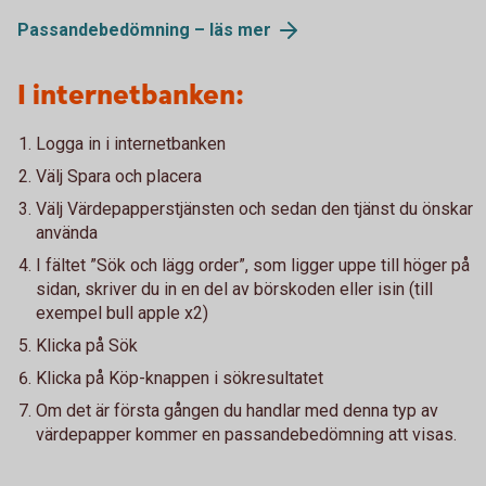
Passandebedömning – läs mer
I internetbanken:
Logga in i internetbanken
Välj Spara och placera
Välj Värdepapperstjänsten och sedan den tjänst du önskar
använda
I fältet ”Sök och lägg order”, som ligger uppe till höger på
sidan, skriver du in en del av börskoden eller isin (till
exempel bull apple x2)
Klicka på Sök
Klicka på Köp-knappen i sökresultatet
Om det är första gången du handlar med denna typ av
värdepapper kommer en passandebedömning att visas.