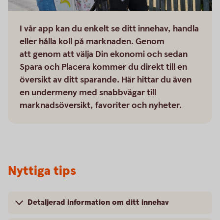
I vår app kan du enkelt se ditt innehav, handla
eller hålla koll på marknaden. Genom
att genom att välja Din ekonomi och sedan
Spara och Placera kommer du direkt till en
översikt av ditt sparande. Här hittar du även
en undermeny med snabbvägar till
marknadsöversikt, favoriter och nyheter.
Nyttiga tips
Detaljerad information om ditt innehav