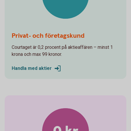
Privat- och företagskund
Courtaget är 0,2 procent på aktieaffären – minst 1
krona och max 99 kronor.
Handla med aktier