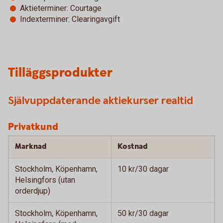
Aktieterminer: Courtage
Indexterminer: Clearingavgift
Tilläggsprodukter
Självuppdaterande aktiekurser realtid
Privatkund
Marknad
Kostnad
Stockholm, Köpenhamn,
10 kr/30 dagar
Helsingfors (utan
orderdjup)
Stockholm, Köpenhamn,
50 kr/30 dagar