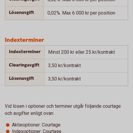
Lösenavgift
0,02%. Max 6 000 kr per position
Indexterminer
Indexterminer
Minst 200 kr eller 25 kr/kontrakt
Clearingavgift
3,50 kr/kontrakt
Lösenavgift
3,50 kr/kontrakt
Vid lösen i optioner och terminer utgår följande courtage
och avgifter enligt ovan:
Aktieoptioner: Courtage
Indexoptioner: Courtage