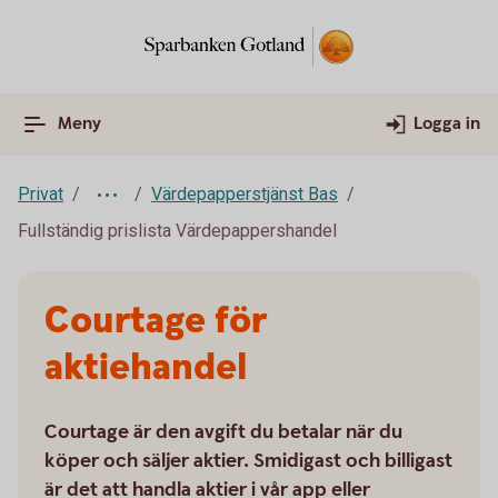
Meny
Logga in
Privat
Värdepapperstjänst Bas
Fullständig prislista Värdepappershandel
Courtage för
aktiehandel
Courtage är den avgift du betalar när du
köper och säljer aktier. Smidigast och billigast
är det att handla aktier i vår app eller