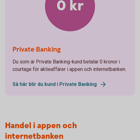
0 kr
Private Banking
Du som är Private Banking-kund betalar 0 kronor i
courtage för aktieaffärer i appen och internetbanken.
Så här blir du kund i Private Banking
Handel i appen och
internetbanken