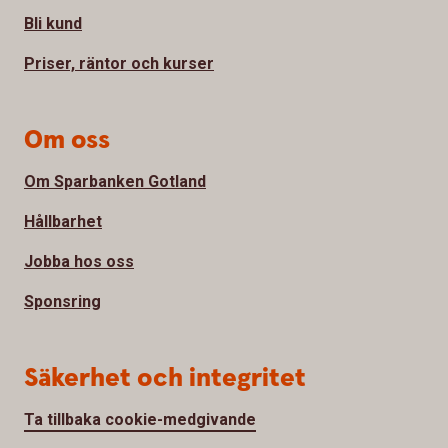
Bli kund
Priser, räntor och kurser
Om oss
Om Sparbanken Gotland
Hållbarhet
Jobba hos oss
Sponsring
Säkerhet och integritet
Ta tillbaka cookie-medgivande