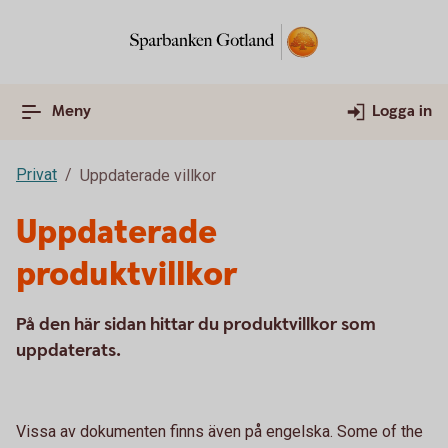
Meny
Logga in
Privat
Uppdaterade villkor
Uppdaterade
produktvillkor
På den här sidan hittar du produktvillkor som
uppdaterats.
Vissa av dokumenten finns även på engelska. Some of the