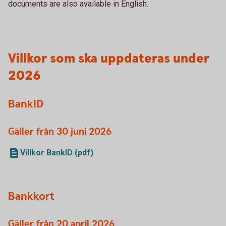
documents are also available in English.
Villkor som ska uppdateras under
2026
BankID
Gäller från 30 juni 2026
Villkor BankID (pdf)
Bankkort
Gäller från 20 april 2026