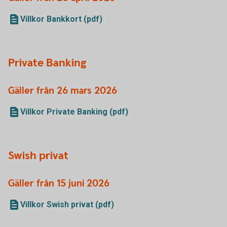
Villkor Bankkort (pdf)
Private Banking
Gäller från 26 mars 2026
Villkor Private Banking (pdf)
Swish privat
Gäller från 15 juni 2026
Villkor Swish privat (pdf)