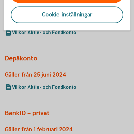
Gäller från 24 juni 2024
Cookie-inställningar
Villkor Pensionssparkonto (IPS)
Villkor Pensionssparkonto (IPS) Fond
Villkor Aktie- och Fondkonto
Depåkonto
Gäller från 25 juni 2024
Villkor Aktie- och Fondkonto
BankID – privat
Gäller från 1 februari 2024