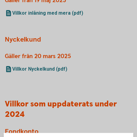
Gäller från 19 maj 2025
Villkor inlåning med mera (pdf)
Nyckelkund
Gäller från 20 mars 2025
Villkor Nyckelkund (pdf)
Villkor som uppdaterats under
2024
Fondkonto