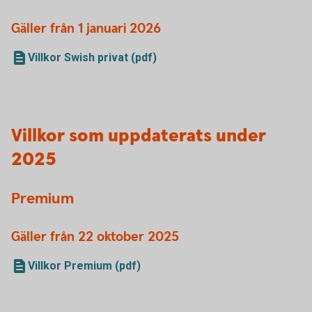
Gäller från 1 januari 2026
Villkor Swish privat (pdf)
Villkor som uppdaterats under
2025
Premium
Gäller från 22 oktober 2025
Villkor Premium (pdf)