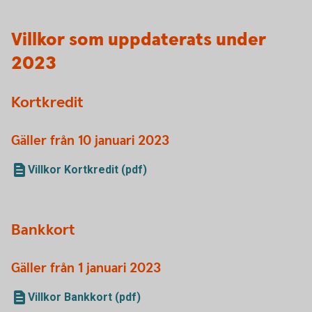
Villkor som uppdaterats under
2023
Kortkredit
Gäller från 10 januari 2023
Villkor Kortkredit (pdf)
Bankkort
Gäller från 1 januari 2023
Villkor Bankkort (pdf)