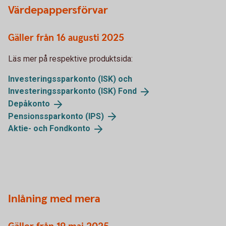
Värdepappersförvar
Gäller från 16 augusti 2025
Läs mer på respektive produktsida:
Investeringssparkonto (ISK) och
Investeringssparkonto (ISK)
Fond
Depåkonto
Pensionssparkonto
(IPS)
Aktie- och
Fondkonto
Inlåning med mera