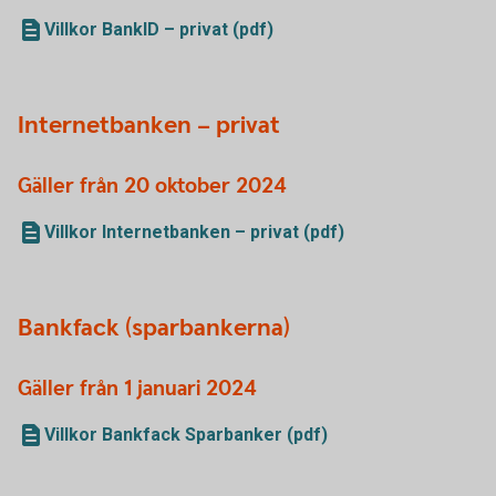
Villkor BankID – privat (pdf)
Internetbanken – privat
Gäller från 20 oktober 2024
Villkor Internetbanken – privat (pdf)
Bankfack (sparbankerna)
Gäller från 1 januari 2024
Villkor Bankfack Sparbanker (pdf)