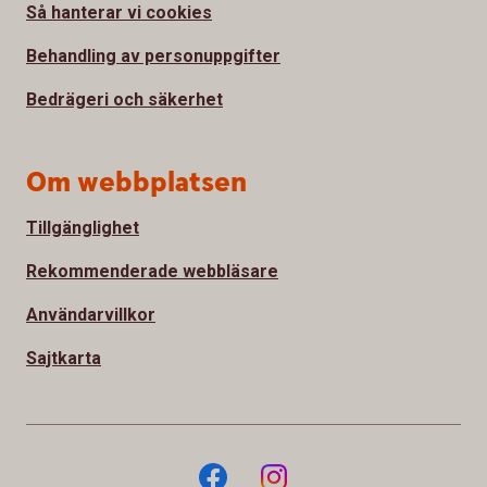
Så hanterar vi cookies
Behandling av personuppgifter
Bedrägeri och säkerhet
Om webbplatsen
Tillgänglighet
Rekommenderade webbläsare
Användarvillkor
Sajtkarta