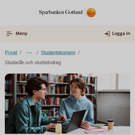
Meny
Logga in
Privat
Studentekonomi
Studielån och studiebidrag