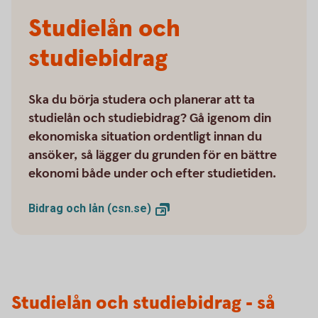
Studielån och
studiebidrag
Ska du börja studera och planerar att ta
studielån och studiebidrag? Gå igenom din
ekonomiska situation ordentligt innan du
ansöker, så lägger du grunden för en bättre
ekonomi både under och efter studietiden.
Bidrag och lån
(csn.se)
Studielån och studiebidrag - så