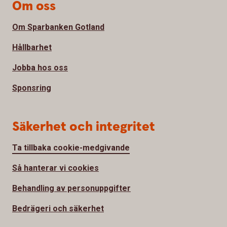
Om oss
Om Sparbanken Gotland
Hållbarhet
Jobba hos oss
Sponsring
Säkerhet och integritet
Ta tillbaka cookie-medgivande
Så hanterar vi cookies
Behandling av personuppgifter
Bedrägeri och säkerhet