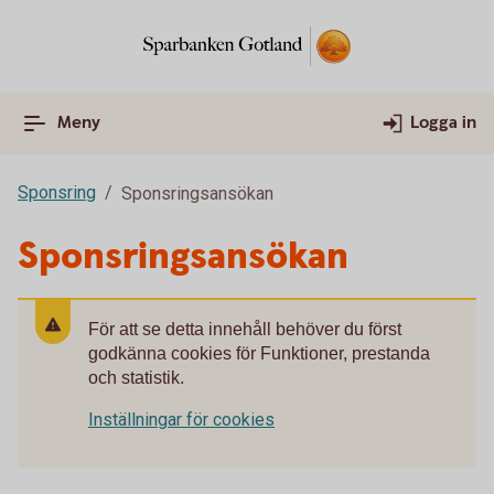
Meny
Logga in
Sponsring
Sponsringsansökan
Sponsringsansökan
För att se detta innehåll behöver du först
godkänna cookies för Funktioner, prestanda
och statistik.
Inställningar för cookies