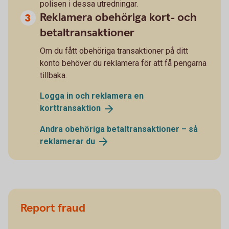
polisen i dessa utredningar.
Reklamera obehöriga kort- och
betaltransaktioner
Om du fått obehöriga transaktioner på ditt
konto behöver du reklamera för att få pengarna
tillbaka.
Logga in och reklamera en
korttransaktion
Andra obehöriga betaltransaktioner – så
reklamerar
du
Report fraud