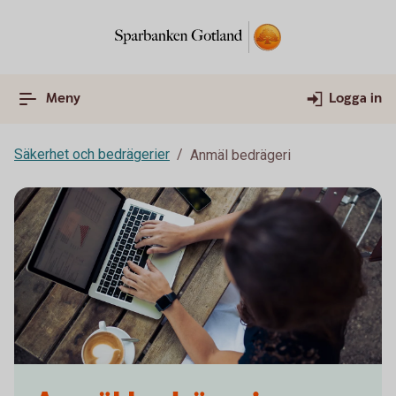
Meny
Logga in
Säkerhet och bedrägerier
Anmäl bedrägeri