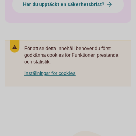
Har du upptäckt en säkerhetsbrist?
För att se detta innehåll behöver du först
godkänna cookies för Funktioner, prestanda
och statistik.
Inställningar för cookies