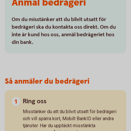
Anmäl bedrägeri
Om du misstänker att du blivit utsatt för
bedrägeri ska du kontakta oss direkt. Om du
inte är kund hos oss, anmäl bedrägeriet hos
din bank.
Så anmäler du bedrägeri
Ring oss
Misstänker du att du blivit utsatt för bedrägeri
och vill spärra kort, Mobilt BankID eller andra
tjänster. Har du upptäckt misstänkta