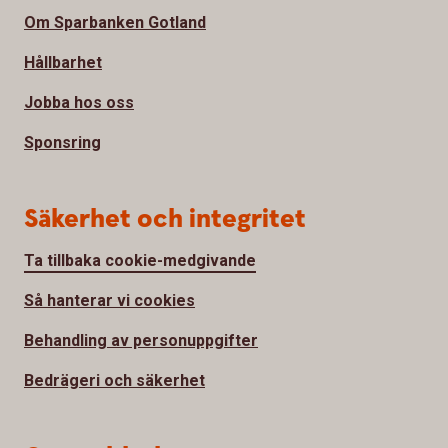
Om Sparbanken Gotland
Hållbarhet
Jobba hos oss
Sponsring
Säkerhet och integritet
Ta tillbaka cookie-medgivande
Så hanterar vi cookies
Behandling av personuppgifter
Bedrägeri och säkerhet