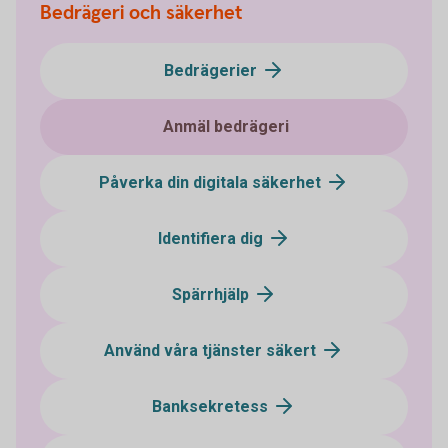
Bedrägeri och säkerhet
Bedrägerier
Anmäl bedrägeri
Påverka din digitala säkerhet
Identifiera dig
Spärrhjälp
Använd våra tjänster säkert
Banksekretess