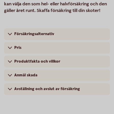
kan välja den som hel- eller halvförsäkring och den
gäller året runt. Skaffa försäkring till din skoter!
Försäkringsalternativ
Pris
Produktfakta och villkor
Anmäl skada
Avställning och avslut av försäkring