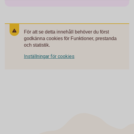
För att se detta innehåll behöver du först
godkänna cookies för Funktioner, prestanda
och statistik.
Inställningar för cookies