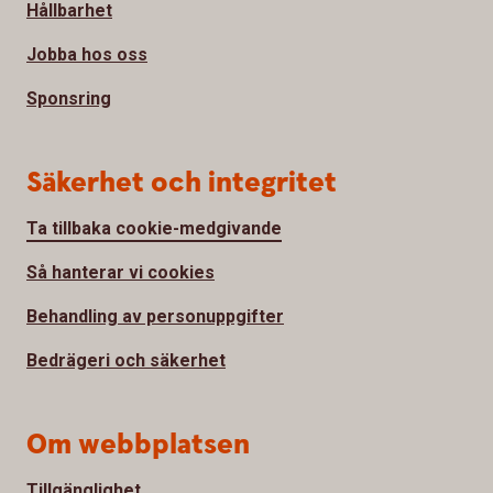
Hållbarhet
Jobba hos oss
Sponsring
Säkerhet och integritet
Ta tillbaka cookie-medgivande
Så hanterar vi cookies
Behandling av personuppgifter
Bedrägeri och säkerhet
Om webbplatsen
Tillgänglighet