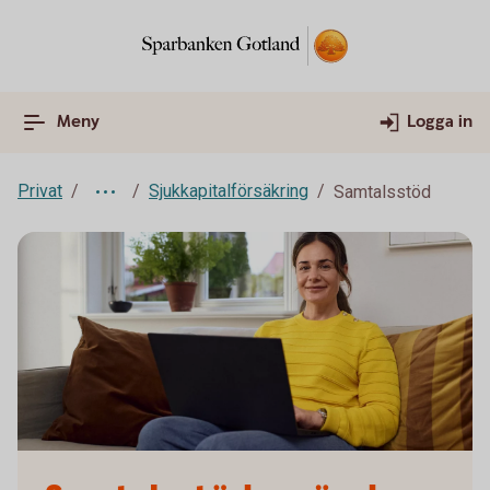
Meny
Logga in
Privat
Sjukkapitalförsäkring
Samtalsstöd