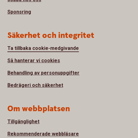
Sponsring
Säkerhet och integritet
Ta tillbaka cookie-medgivande
Så hanterar vi cookies
Behandling av personuppgifter
Bedrägeri och säkerhet
Om webbplatsen
Tillgänglighet
Rekommenderade webbläsare