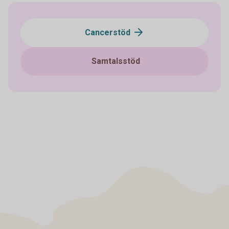
Cancerstöd
Samtalsstöd