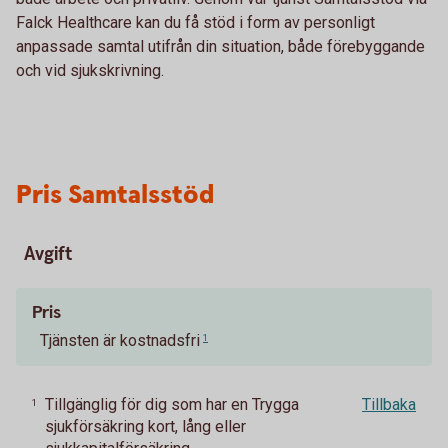
Falck Healthcare kan du få stöd i form av personligt
anpassade samtal utifrån din situation, både förebyggande
och vid sjukskrivning.
Pris Samtalsstöd
Avgift
Pris
Tjänsten är kostnadsfri
1
Tillgänglig för dig som har en Trygga
Tillbaka
1
sjukförsäkring kort, lång eller