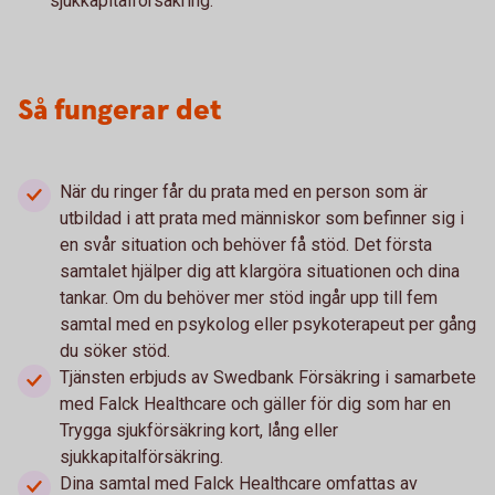
sjukkapitalförsäkring.
Så fungerar det
När du ringer får du prata med en person som är
utbildad i att prata med människor som befinner sig i
en svår situation och behöver få stöd. Det första
samtalet hjälper dig att klargöra situationen och dina
tankar. Om du behöver mer stöd ingår upp till fem
samtal med en psykolog eller psykoterapeut per gång
du söker stöd.
Tjänsten erbjuds av Swedbank Försäkring i samarbete
med Falck Healthcare och gäller för dig som har en
Trygga sjukförsäkring kort, lång eller
sjukkapitalförsäkring.
Dina samtal med Falck Healthcare omfattas av