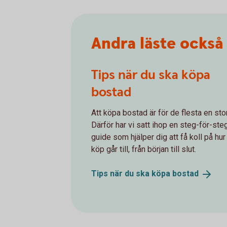
Andra läste också
Tips när du ska köpa
bostad
Att köpa bostad är för de flesta en sto
Därför har vi satt ihop en steg-för-ste
guide som hjälper dig att få koll på hur
köp går till, från början till slut.
Tips när du ska köpa
bostad