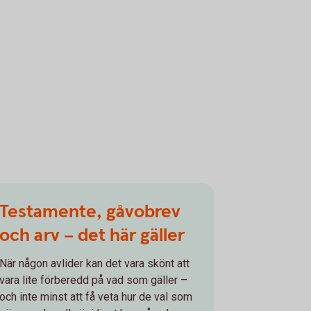
Testamente, gåvobrev
och arv – det här gäller
När någon avlider kan det vara skönt att
vara lite förberedd på vad som gäller –
och inte minst att få veta hur de val som