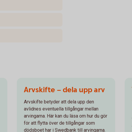
Arvskifte – dela upp arv
Arvskifte betyder att dela upp den
avlidnes eventuella tillgångar mellan
arvingarna. Här kan du läsa om hur du gör
för att flytta över de tillgångar som
dödsboet har i Swedbank till arvingarna.