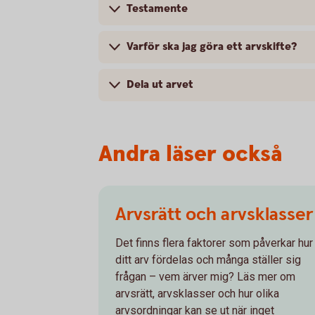
Testamente
Varför ska jag göra ett arvskifte?
Dela ut arvet
Andra läser också
Arvsrätt och arvsklasser
Det finns flera faktorer som påverkar hur
ditt arv fördelas och många ställer sig
frågan – vem ärver mig? Läs mer om
arvsrätt, arvsklasser och hur olika
arvsordningar kan se ut när inget