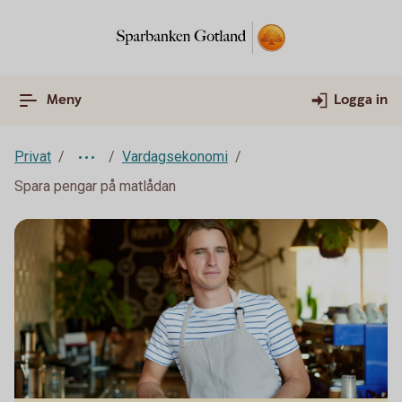
Meny
Logga in
Privat
Vardagsekonomi
Spara pengar på matlådan