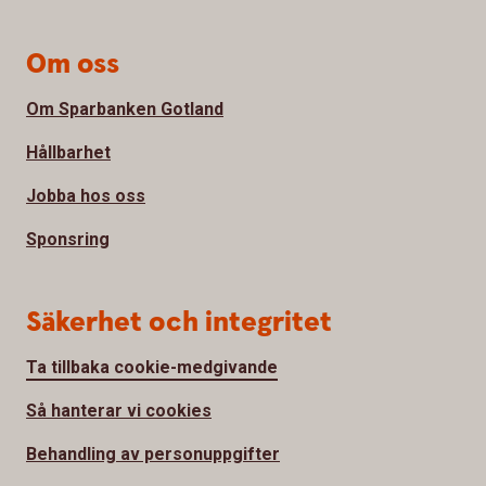
Om oss
Om Sparbanken Gotland
Hållbarhet
Jobba hos oss
Sponsring
Säkerhet och integritet
Ta tillbaka cookie-medgivande
Så hanterar vi cookies
Behandling av personuppgifter