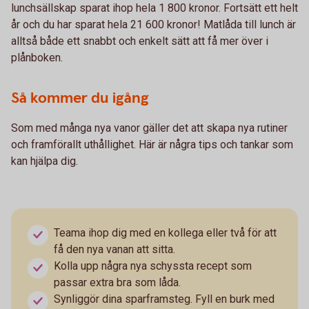
lunchsällskap sparat ihop hela 1 800 kronor. Fortsätt ett helt
år och du har sparat hela 21 600 kronor! Matlåda till lunch är
alltså både ett snabbt och enkelt sätt att få mer över i
plånboken.
Så kommer du igång
Som med många nya vanor gäller det att skapa nya rutiner
och framförallt uthållighet. Här är några tips och tankar som
kan hjälpa dig.
Teama ihop dig med en kollega eller två för att
få den nya vanan att sitta.
Kolla upp några nya schyssta recept som
passar extra bra som låda.
Synliggör dina sparframsteg. Fyll en burk med