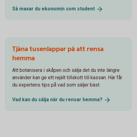
Så maxar du ekonomin som
student
Tjäna tusenlappar på att rensa
hemma
Att botanisera i skåpen och sälja det du inte längre
använder kan ge ett rejält tillskott till kassan. Här får
du expertens tips på vad som säljer bäst.
Vad kan du sälja när du rensar
hemma?