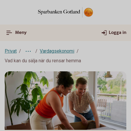
Meny
Logga in
Privat
Vardagsekonomi
Vad kan du sälja när du rensar hemma