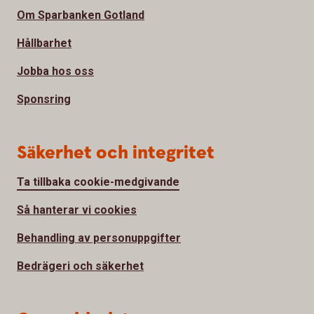
Om Sparbanken Gotland
Hållbarhet
Jobba hos oss
Sponsring
Säkerhet och integritet
Ta tillbaka cookie-medgivande
Så hanterar vi cookies
Behandling av personuppgifter
Bedrägeri och säkerhet