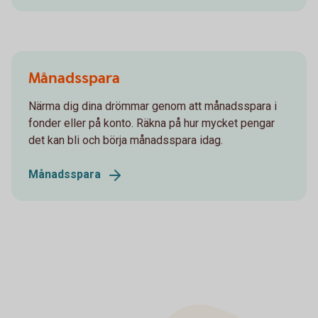
Månadsspara
Närma dig dina drömmar genom att månadsspara i
fonder eller på konto. Räkna på hur mycket pengar
det kan bli och börja månadsspara idag.
Månadsspara