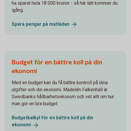
ha sparat hela 18 000 kronor - så här lätt kommer du
igång.
Spara pengar på
matlådan
Budget för en bättre koll på din
ekonomi
Med en budget kan du få bättre kontroll på dina
utgifter och din ekonomi. Madelén Falkenhäll är
Swedbanks hållbarhetsekonom och vet allt om hur
man gör en bra budget.
Budgetkalkyl för en bättre koll på din
ekonomi