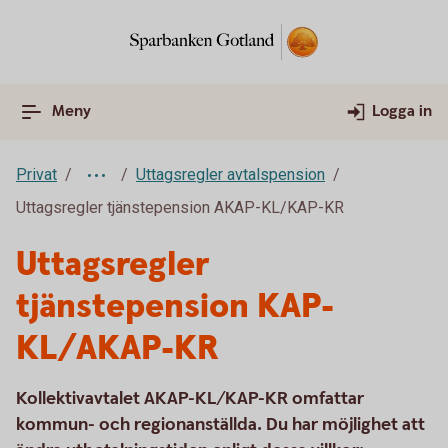
Meny
Logga in
Privat
Uttagsregler avtalspension
Uttagsregler tjänstepension AKAP-KL/KAP-KR
Uttagsregler
tjänstepension KAP-
KL/AKAP-KR
Kollektivavtalet AKAP-KL/KAP-KR omfattar
kommun- och regionanställda. Du har möjlighet att