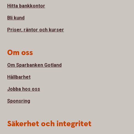
Hitta bankkontor
Bli kund
Priser, räntor och kurser
Om oss
Om Sparbanken Gotland
Hållbarhet
Jobba hos oss
Sponsring
Säkerhet och integritet