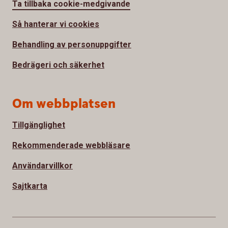
Ta tillbaka cookie-medgivande
Så hanterar vi cookies
Behandling av personuppgifter
Bedrägeri och säkerhet
Om webbplatsen
Tillgänglighet
Rekommenderade webbläsare
Användarvillkor
Sajtkarta