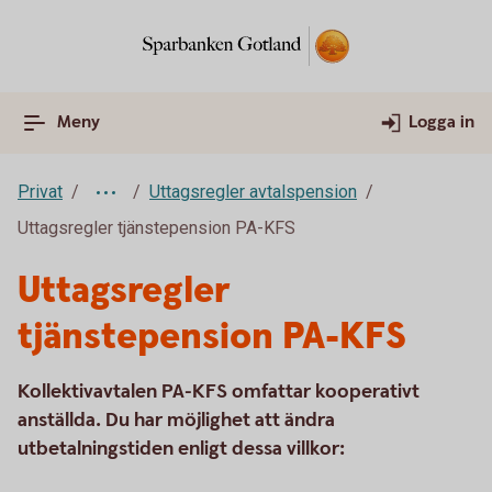
Meny
Logga in
Privat
Uttagsregler avtalspension
Uttagsregler tjänstepension PA-KFS
Uttagsregler
tjänstepension PA-KFS
Kollektivavtalen PA-KFS omfattar kooperativt
anställda. Du har möjlighet att ändra
utbetalningstiden enligt dessa villkor: