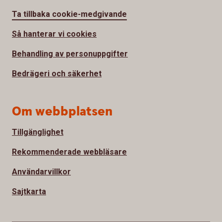
Ta tillbaka cookie-medgivande
Så hanterar vi cookies
Behandling av personuppgifter
Bedrägeri och säkerhet
Om webbplatsen
Tillgänglighet
Rekommenderade webbläsare
Användarvillkor
Sajtkarta