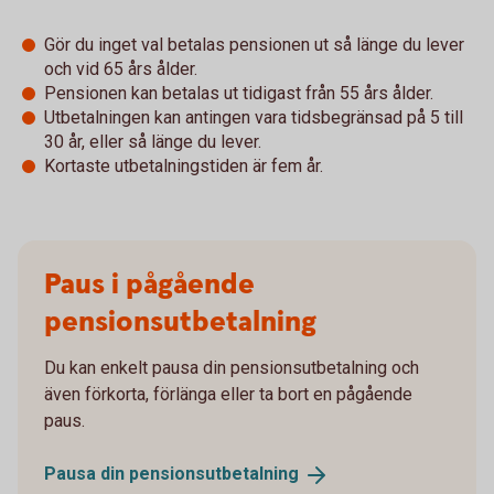
Gör du inget val betalas pensionen ut så länge du lever
och vid 65 års ålder.
Pensionen kan betalas ut tidigast från 55 års ålder.
Utbetalningen kan antingen vara tidsbegränsad på 5 till
30 år, eller så länge du lever.
Kortaste utbetalningstiden är fem år.
Paus i pågående
pensionsutbetalning
Du kan enkelt pausa din pensionsutbetalning och
även förkorta, förlänga eller ta bort en pågående
paus.
Pausa din
pensionsutbetalning