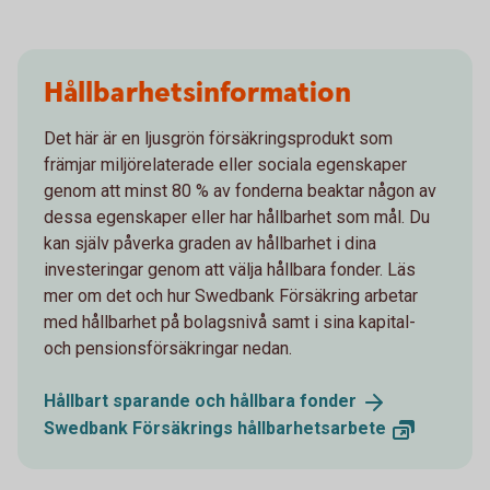
Hållbarhetsinformation
Det här är en ljusgrön försäkringsprodukt som
främjar miljörelaterade eller sociala egenskaper
genom att minst 80 % av fonderna beaktar någon av
dessa egenskaper eller har hållbarhet som mål. Du
kan själv påverka graden av hållbarhet i dina
investeringar genom att välja hållbara fonder. Läs
mer om det och hur Swedbank Försäkring arbetar
med hållbarhet på bolagsnivå samt i sina kapital-
och pensionsförsäkringar nedan.
Hållbart sparande och hållbara
fonder
Swedbank Försäkrings
hållbarhetsarbete