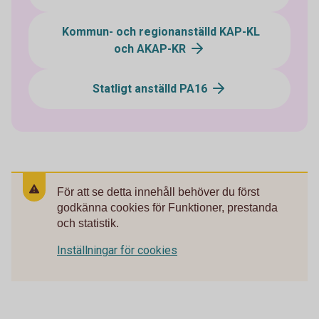
Kommun- och regionanställd KAP-KL
och AKAP-KR
Statligt anställd PA16
För att se detta innehåll behöver du först
godkänna cookies för Funktioner, prestanda
och statistik.
Inställningar för cookies