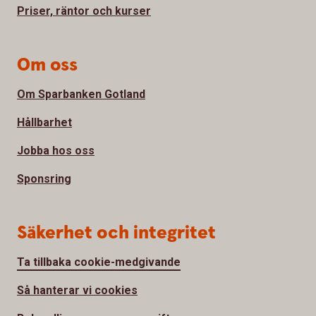
Priser, räntor och kurser
Om oss
Om Sparbanken Gotland
Hållbarhet
Jobba hos oss
Sponsring
Säkerhet och integritet
Ta tillbaka cookie-medgivande
Så hanterar vi cookies