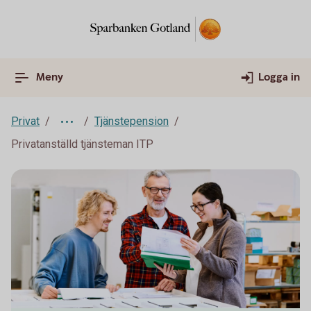
Meny
Logga in
Privat
Tjänstepension
Privatanställd tjänsteman ITP