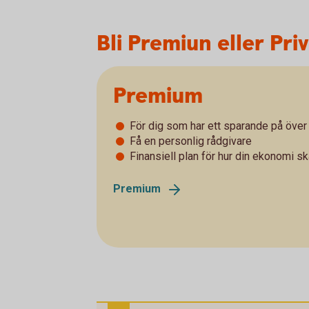
Bli Premiun eller Pr
Premium
För dig som har ett sparande på över 
Få en personlig rådgivare
Finansiell plan för hur din ekonomi s
Premium