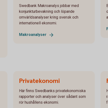
Swedbank Makroanalys jobbar med
B
konjunkturbevakning och löpande
omvärldsanalyser kring svensk och
internationell ekonomi.
Makroanalyser
Privatekonomi
Här finns Swedbanks privatekonomiska
rapporter och analyser över sådant som
rör hushållens ekonomi.