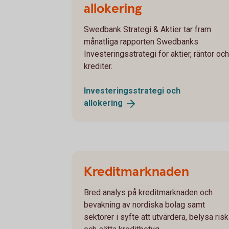
allokering
Swedbank Strategi & Aktier tar fram
månatliga rapporten Swedbanks
Investeringsstrategi för aktier, räntor och
krediter.
Investeringsstrategi och
allokering
Kreditmarknaden
Bred analys på kreditmarknaden och
bevakning av nordiska bolag samt
sektorer i syfte att utvärdera, belysa risk