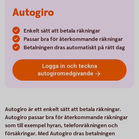
Autogiro
Enkelt sätt att betala räkningar
Passar bra för återkommande räkningar
Betalningen dras automatiskt på rätt dag
Logga in och teckna
autogiromedgivande
Autogiro är ett enkelt sätt att betala räkningar.
Autogiro passar bra för återkommande räkningar
som till exempel hyran, telefonräkningen och
försäkringar. Med Autogiro dras betalningen