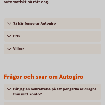
automatiskt på rätt dag.
Så här fungerar Autogiro
Pris
Villkor
Frågor och svar om Autogiro
Får jag en bekräftelse på att pengarna är dragna
från mitt konto?