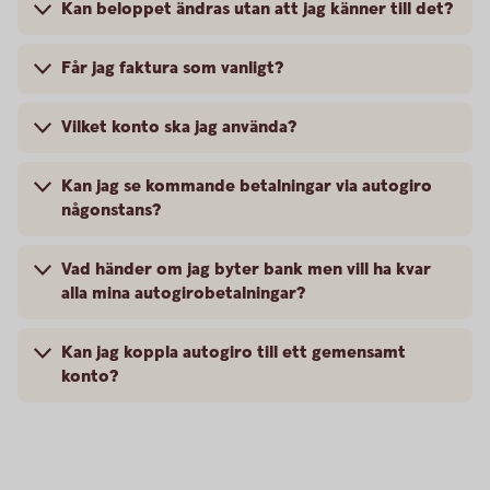
Kan beloppet ändras utan att jag känner till det?
Får jag faktura som vanligt?
Vilket konto ska jag använda?
Kan jag se kommande betalningar via autogiro
någonstans?
Vad händer om jag byter bank men vill ha kvar
alla mina autogirobetalningar?
Kan jag koppla autogiro till ett gemensamt
konto?