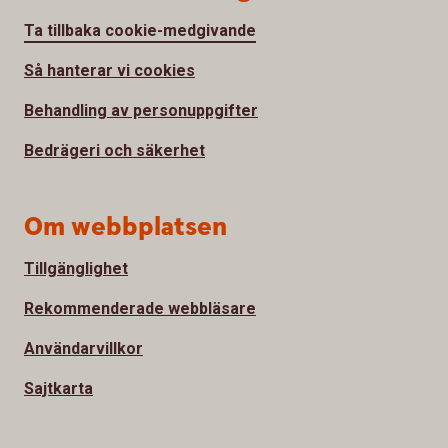
Ta tillbaka cookie-medgivande
Så hanterar vi cookies
Behandling av personuppgifter
Bedrägeri och säkerhet
Om webbplatsen
Tillgänglighet
Rekommenderade webbläsare
Användarvillkor
Sajtkarta