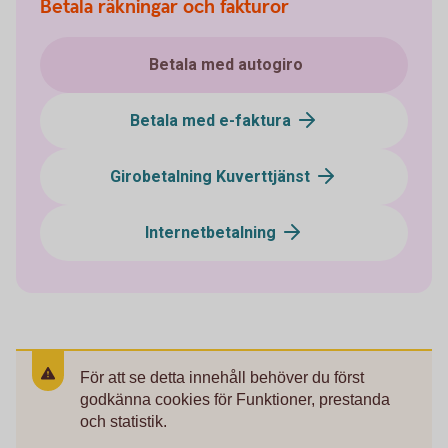
Betala räkningar och fakturor
Betala med autogiro
Betala med e-faktura
Girobetalning Kuverttjänst
Internetbetalning
För att se detta innehåll behöver du först
godkänna cookies för Funktioner, prestanda
och statistik.