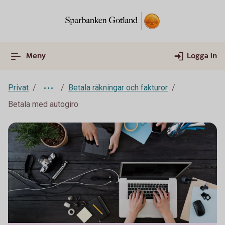
Meny
Logga in
Privat
Betala räkningar och fakturor
Betala med autogiro