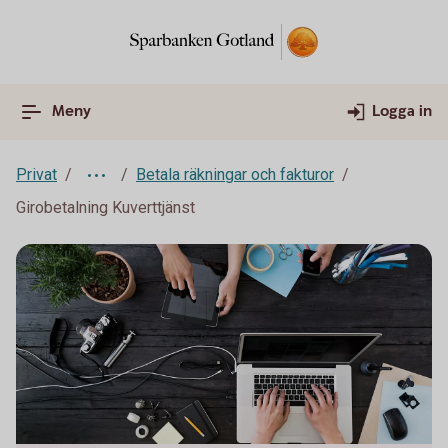
Meny
Logga in
Privat
Betala räkningar och fakturor
Girobetalning Kuverttjänst