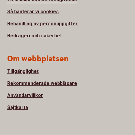
Så hanterar vi cookies
Behandling av personuppgifter
Bedrägeri och säkerhet
Om webbplatsen
Tillgänglighet
Rekommenderade webbläsare
Användarvillkor
Sajtkarta