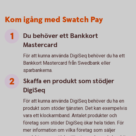
Kom igång med Swatch Pay
Du behöver ett Bankkort
Mastercard
För att kunna använda DigiSeq behöver du ha ett
Bankkort Mastercard från Swedbank eller
sparbankerna.
Skaffa en produkt som stödjer
DigiSeq
För att kunna använda DigiSeq behöver du ha en
produkt som stöder tjänsten. Det kan exempelvis
vara ett klockarmband. Antalet produkter och
företag som stöder DigiSeq ökar hela tiden. För
mer information om vilka företag som säljer