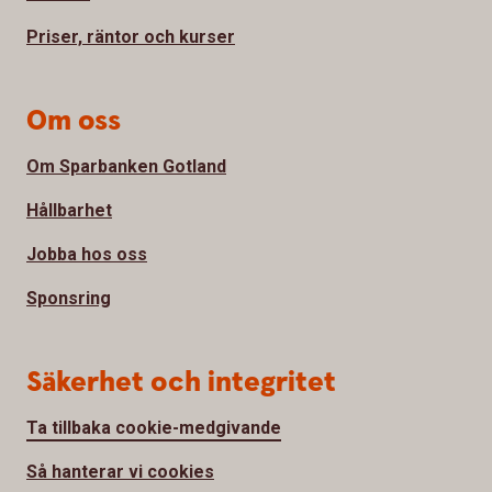
Priser, räntor och kurser
Om oss
Om Sparbanken Gotland
Hållbarhet
Jobba hos oss
Sponsring
Säkerhet och integritet
Ta tillbaka cookie-medgivande
Så hanterar vi cookies