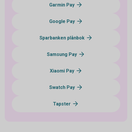
Garmin Pay
Google Pay
Sparbanken plånbok
Samsung Pay
Xiaomi Pay
Swatch Pay
Tapster