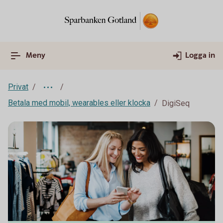
Meny
Logga in
Privat
Betala med mobil, wearables eller klocka
DigiSeq