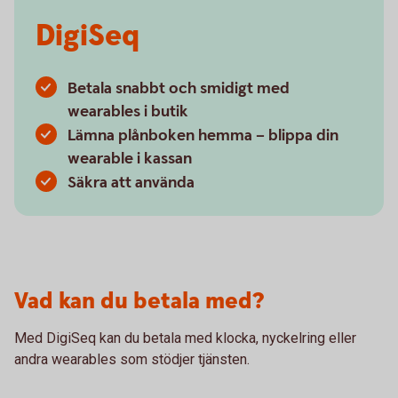
DigiSeq
Betala snabbt och smidigt med
wearables i butik
Lämna plånboken hemma – blippa din
wearable i kassan
Säkra att använda
Vad kan du betala med?
Med DigiSeq kan du betala med klocka, nyckelring eller
andra wearables som stödjer tjänsten.