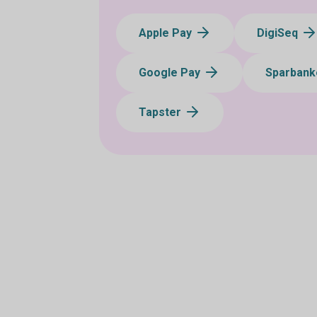
Apple Pay
DigiSeq
Google Pay
Sparbank
Tapster