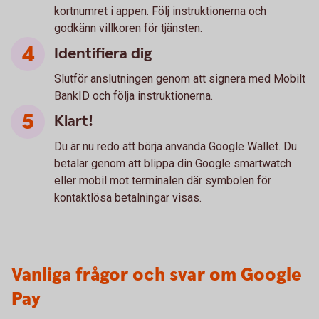
kortnumret i appen. Följ instruktionerna och
godkänn villkoren för tjänsten.
Identifiera dig
Slutför anslutningen genom att signera med Mobilt
BankID och följa instruktionerna.
Klart!
Du är nu redo att börja använda Google Wallet. Du
betalar genom att blippa din Google smartwatch
eller mobil mot terminalen där symbolen för
kontaktlösa betalningar visas.
Vanliga frågor och svar om Google
Pay