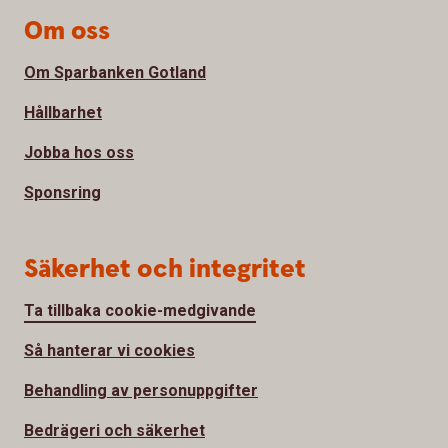
Om oss
Om Sparbanken Gotland
Hållbarhet
Jobba hos oss
Sponsring
Säkerhet och integritet
Ta tillbaka cookie-medgivande
Så hanterar vi cookies
Behandling av personuppgifter
Bedrägeri och säkerhet