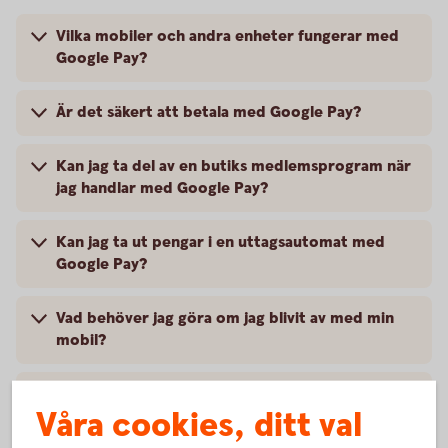
Vilka mobiler och andra enheter fungerar med
Google Pay?
Är det säkert att betala med Google Pay?
Kan jag ta del av en butiks medlemsprogram när
jag handlar med Google Pay?
Kan jag ta ut pengar i en uttagsautomat med
Google Pay?
Vad behöver jag göra om jag blivit av med min
mobil?
Vart vänder jag mig vid problem?
Våra cookies, ditt val