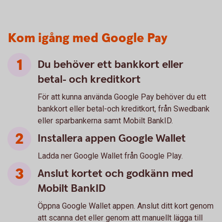
Kom igång med Google Pay
Du behöver ett bankkort eller
betal- och kreditkort
För att kunna använda Google Pay behöver du ett
bankkort eller betal-och kreditkort, från Swedbank
eller sparbankerna samt Mobilt BankID.
Installera appen Google Wallet
Ladda ner Google Wallet från Google Play.
Anslut kortet och godkänn med
Mobilt BankID
Öppna Google Wallet appen. Anslut ditt kort genom
att scanna det eller genom att manuellt lägga till