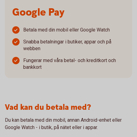
Google Pay
Betala med din mobil eller Google Watch
Snabba betalningar i butiker, appar och på
webben
Fungerar med våra betal- och kreditkort och
bankkort
Vad kan du betala med?
Du kan betala med din mobil, annan Android-enhet eller
Google Watch - i butik, på nätet eller i appar.