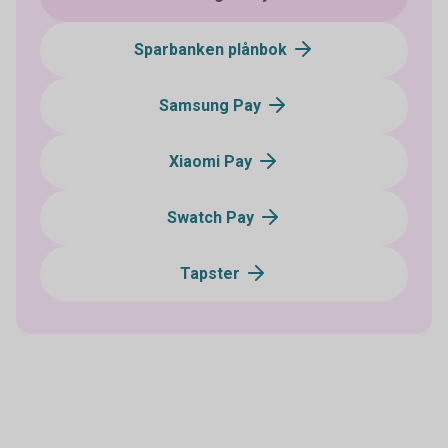
Sparbanken plånbok
Samsung Pay
Xiaomi Pay
Swatch Pay
Tapster