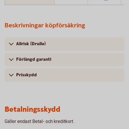
Beskrivningar köpförsäkring
Allrisk (Drulle)
Förlängd garanti
Prisskydd
Betalningsskydd
Gäller endast Betal- och kreditkort.