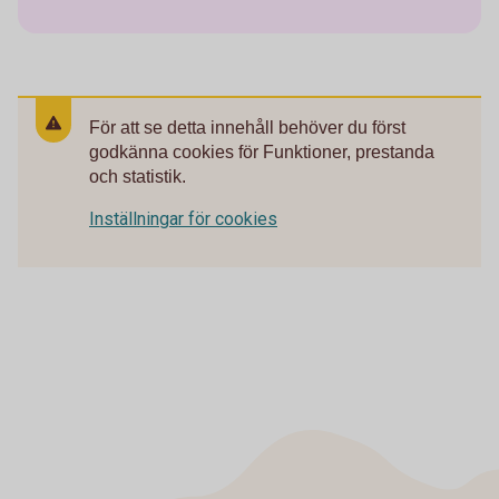
För att se detta innehåll behöver du först
godkänna cookies för Funktioner, prestanda
och statistik.
Inställningar för cookies