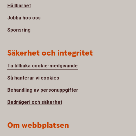
Hållbarhet
Jobba hos oss
Sponsring
Säkerhet och integritet
Ta tillbaka cookie-medgivande
Så hanterar vi cookies
Behandling av personuppgifter
Bedrägeri och säkerhet
Om webbplatsen