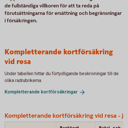
de fullständiga villkoren för att ta reda på
förutsättningarna för ersättning och begränsningar
i försäkringen.
Kompletterande kortförsäkring
vid resa
Under tabellen hittar du förtydligande beskrivningar till de
olika radrubrikerna.
Kompletterande
kortförsäkringar
Kompletterande kortförsäkring vid resa - jä