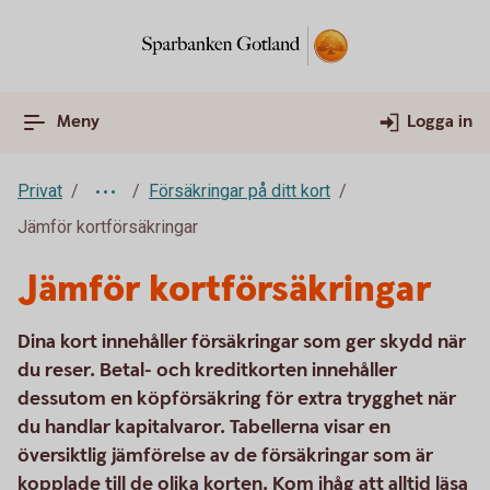
Meny
Logga in
Privat
Försäkringar på ditt kort
Jämför kortförsäkringar
Jämför kortförsäkringar
Dina kort innehåller försäkringar som ger skydd när
du reser. Betal- och kreditkorten innehåller
dessutom en köpförsäkring för extra trygghet när
du handlar kapitalvaror. Tabellerna visar en
översiktlig jämförelse av de försäkringar som är
kopplade till de olika korten. Kom ihåg att alltid läsa