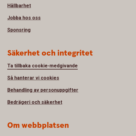
Hållbarhet
Jobba hos oss
Sponsring
Säkerhet och integritet
Ta tillbaka cookie-medgivande
Så hanterar vi cookies
Behandling av personuppgifter
Bedrägeri och säkerhet
Om webbplatsen