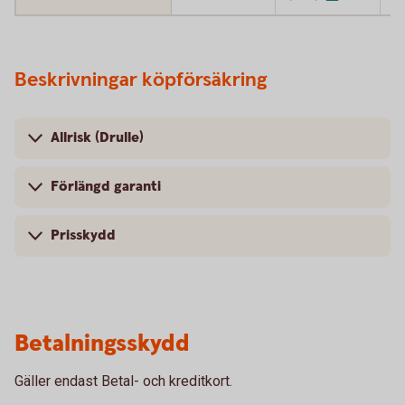
Beskrivningar köpförsäkring
Allrisk (Drulle)
Förlängd garanti
Prisskydd
Betalningsskydd
Gäller endast Betal- och kreditkort.