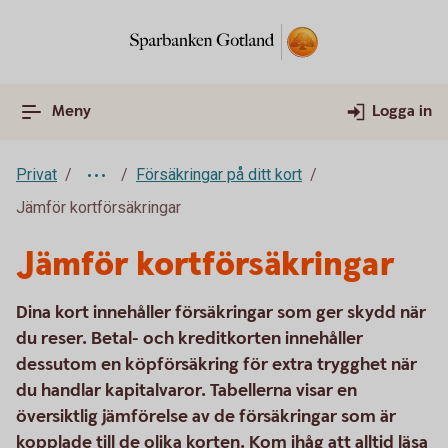
Meny
Logga in
Privat
Försäkringar på ditt kort
Jämför kortförsäkringar
Jämför kortförsäkringar
Dina kort innehåller försäkringar som ger skydd när
du reser. Betal- och kreditkorten innehåller
dessutom en köpförsäkring för extra trygghet när
du handlar kapitalvaror. Tabellerna visar en
översiktlig jämförelse av de försäkringar som är
kopplade till de olika korten. Kom ihåg att alltid läsa