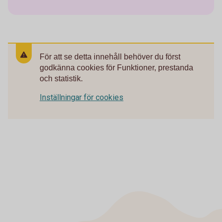
För att se detta innehåll behöver du först
godkänna cookies för Funktioner, prestanda
och statistik.
Inställningar för cookies