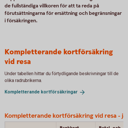
de fullständiga villkoren för att ta reda på
förutsättningarna för ersättning och begränsningar
i försäkringen.
Kompletterande kortförsäkring
vid resa
Under tabellen hittar du förtydligande beskrivningar till de
olika radrubrikerna.
Kompletterande
kortförsäkringar
Kompletterande kortförsäkring vid resa - jä