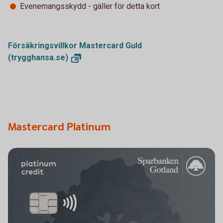
Evenemangsskydd - gäller för detta kort
Försäkringsvillkor Mastercard Guld
(trygghansa.se)
Mastercard Platinum