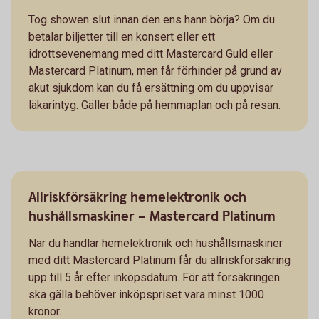
Tog showen slut innan den ens hann börja? Om du
betalar biljetter till en konsert eller ett
idrottsevenemang med ditt Mastercard Guld eller
Mastercard Platinum, men får förhinder på grund av
akut sjukdom kan du få ersättning om du uppvisar
läkarintyg. Gäller både på hemmaplan och på resan.
Allriskförsäkring hemelektronik och
hushållsmaskiner – Mastercard Platinum
När du handlar hemelektronik och hushållsmaskiner
med ditt Mastercard Platinum får du allriskförsäkring
upp till 5 år efter inköpsdatum. För att försäkringen
ska gälla behöver inköpspriset vara minst 1000
kronor.