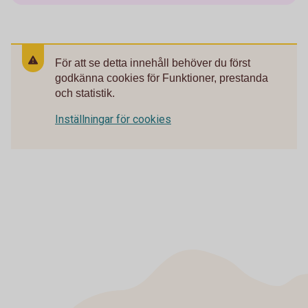
För att se detta innehåll behöver du först
godkänna cookies för Funktioner, prestanda
och statistik.
Inställningar för cookies