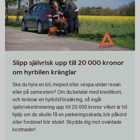
Slipp självrisk upp till 20 000 kronor
om hyrbilen krånglar
Ska du hyra en bil, moped eller vespa under resan
eller på semestern? Om du betalar med kreditkort,
och tecknar en hyrbilsförsäkring, så ingår
självriskeliminering upp till 20 000 kronor vilket är till
hjälp om du skulle få en parkeringsskada, blir påkörd
eller fordonet blir stulet. Skydda dig mot oväntade
kostnader!