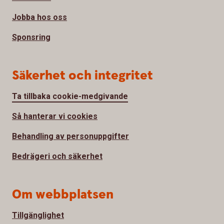
Jobba hos oss
Sponsring
Säkerhet och integritet
Ta tillbaka cookie-medgivande
Så hanterar vi cookies
Behandling av personuppgifter
Bedrägeri och säkerhet
Om webbplatsen
Tillgänglighet