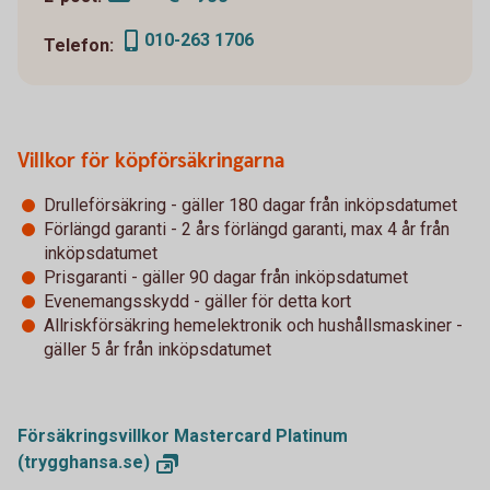
010-263 1706
Telefon:
Villkor för köpförsäkringarna
Drulleförsäkring - gäller 180 dagar från inköpsdatumet
Förlängd garanti - 2 års förlängd garanti, max 4 år från
inköpsdatumet
Prisgaranti - gäller 90 dagar från inköpsdatumet
Evenemangsskydd - gäller för detta kort
Allriskförsäkring hemelektronik och hushållsmaskiner -
gäller 5 år från inköpsdatumet
Försäkringsvillkor Mastercard Platinum
(trygghansa.se)