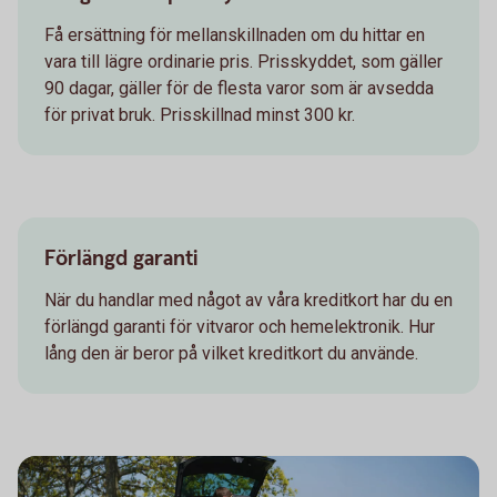
Få ersättning för mellanskillnaden om du hittar en
vara till lägre ordinarie pris. Prisskyddet, som gäller
90 dagar, gäller för de flesta varor som är avsedda
för privat bruk. Prisskillnad minst 300 kr.
Förlängd garanti
När du handlar med något av våra kreditkort har du en
förlängd garanti för vitvaror och hemelektronik. Hur
lång den är beror på vilket kreditkort du använde.