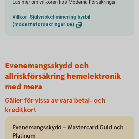
Läs mer om villkoren hos Moderna Försäkringar.
Villkor: Självriskeliminering hyrbil
(modernaforsakringar.se)
Evenemangsskydd och
allriskförsäkring hemelektronik
med mera
Gäller för vissa av våra betal- och
kreditkort
Evenemangsskydd – Mastercard Guld och
Platinum