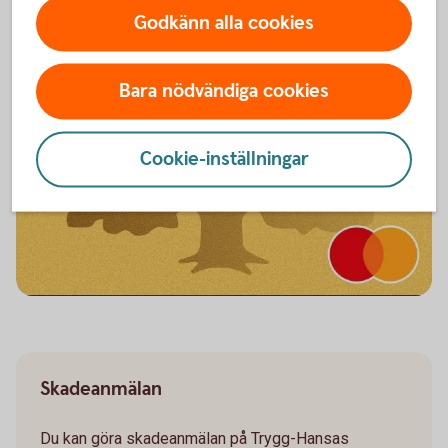
Godkänn alla cookies
Bara nödvändiga cookies
Cookie-inställningar
Skadeanmälan
Du kan göra skadeanmälan på Trygg-Hansas