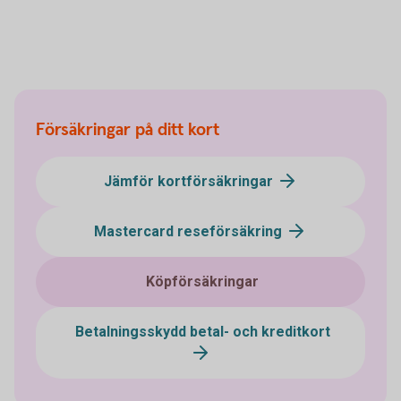
Försäkringar på ditt kort
Jämför kortförsäkringar
Mastercard reseförsäkring
Köpförsäkringar
Betalningsskydd betal- och kreditkort