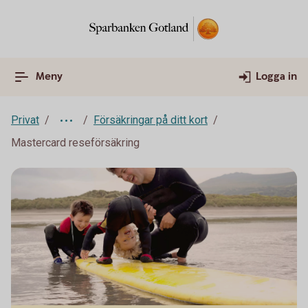
Meny
Logga in
Privat
Försäkringar på ditt kort
Mastercard reseförsäkring