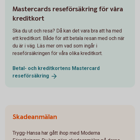
Mastercards reseförsäkring för våra
kreditkort
Ska du ut och resa? Då kan det vara bra att ha med
ett kreditkort. Både för att betala resan med och när
du är i väg. Läs mer om vad som ingår i
reseförsäkringen för våra olika kreditkort.
Betal- och kreditkortens Mastercard
reseförsäkring
Skadeanmälan
Trygg-Hansa har gått ihop med Moderna