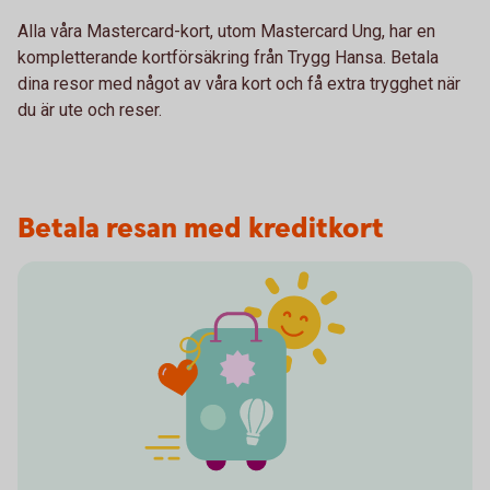
Alla våra Mastercard-kort, utom Mastercard Ung, har en
kompletterande kortförsäkring från Trygg Hansa. Betala
dina resor med något av våra kort och få extra trygghet när
du är ute och reser.
Betala resan med kreditkort