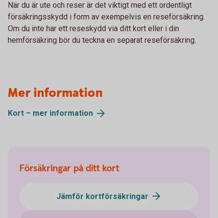
När du är ute och reser är det viktigt med ett ordentligt
försäkringsskydd i form av exempelvis en reseförsäkring.
Om du inte har ett reseskydd via ditt kort eller i din
hemförsäkring bör du teckna en separat reseförsäkring.
Mer information
Kort – mer
information
Försäkringar på ditt kort
Jämför kortförsäkringar