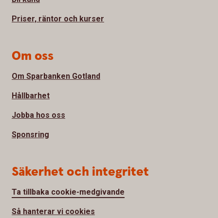
Priser, räntor och kurser
Om oss
Om Sparbanken Gotland
Hållbarhet
Jobba hos oss
Sponsring
Säkerhet och integritet
Ta tillbaka cookie-medgivande
Så hanterar vi cookies