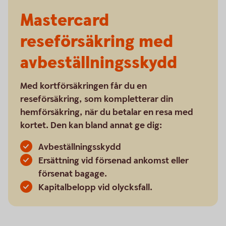
Mastercard
reseförsäkring med
avbeställningsskydd
Med kortförsäkringen får du en
reseförsäkring, som kompletterar din
hemförsäkring, när du betalar en resa med
kortet. Den kan bland annat ge dig:
Avbeställningsskydd
Ersättning vid försenad ankomst eller
försenat bagage.
Kapitalbelopp vid olycksfall.