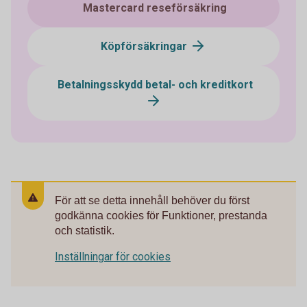
Mastercard reseförsäkring
Köpförsäkringar
Betalningsskydd betal- och kreditkort
För att se detta innehåll behöver du först
godkänna cookies för Funktioner, prestanda
och statistik.
Inställningar för cookies