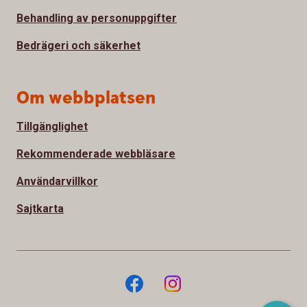
Behandling av personuppgifter
Bedrägeri och säkerhet
Om webbplatsen
Tillgänglighet
Rekommenderade webbläsare
Användarvillkor
Sajtkarta