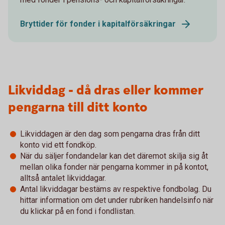
Bryttider för fonder i kapitalförsäkringar
Likviddag - då dras eller kommer
pengarna till ditt konto
Likviddagen är den dag som pengarna dras från ditt
konto vid ett fondköp.
När du säljer fondandelar kan det däremot skilja sig åt
mellan olika fonder när pengarna kommer in på kontot,
alltså antalet likviddagar.
Antal likviddagar bestäms av respektive fondbolag. Du
hittar information om det under rubriken handelsinfo när
du klickar på en fond i fondlistan.