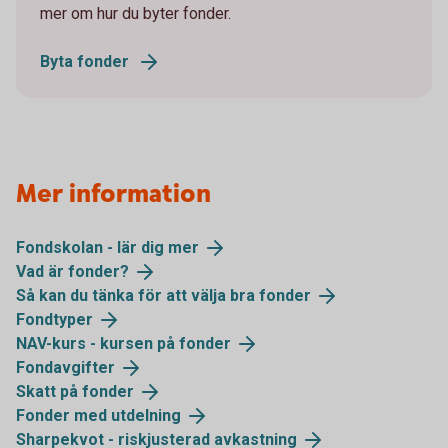
mer om hur du byter fonder.
Byta fonder
Mer information
Fondskolan - lär dig mer
Vad är fonder?
Så kan du tänka för att välja bra fonder
Fondtyper
NAV-kurs - kursen på fonder
Fondavgifter
Skatt på fonder
Fonder med utdelning
Sharpekvot - riskjusterad avkastning