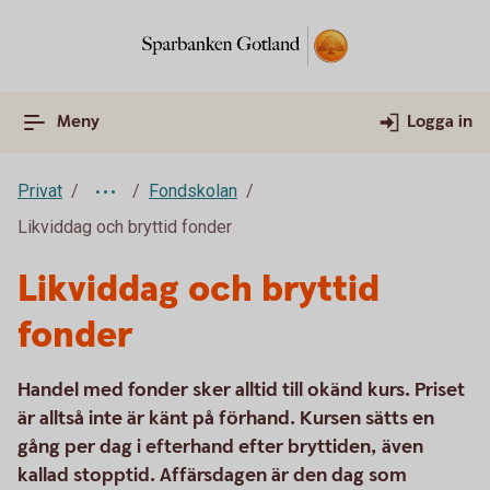
Meny
Logga in
Privat
Fondskolan
Likviddag och bryttid fonder
Likviddag och bryttid
fonder
Handel med fonder sker alltid till okänd kurs. Priset
är alltså inte är känt på förhand. Kursen sätts en
gång per dag i efterhand efter bryttiden, även
kallad stopptid. Affärsdagen är den dag som