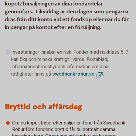
köpet/försäljningen av dina fondandelar
genomförs. Likviddag är den dagen som pengarna
dras från ditt konto vid ett fondköp eller när du får
in pengar på kontot efter en försäljning.
Investeringar innebär en risk. Fonder med riskklass 5-7
kan öka och minska kraftigt i värde. Faktablad,
informationsbroschyr och information om dina
rättigheter finns på
swedbankrobur.se
.
Bryttid och affärsdag
Om du köper, byter eller säljer en fond från Swedbank
Robur före fondens bryttid får du normalt samma