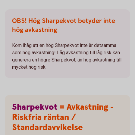
OBS! Hög Sharpekvot betyder inte
hög avkastning
Kom ihåg att en hög Sharpekvot inte är detsamma
som hög avkastning! Låg avkastning till låg risk kan
generera en högre Sharpekvot, än hög avkastning till
mycket hög risk.
Sharpekvot
= Avkastning -
Riskfria räntan /
Standardavvikelse