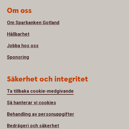
Om oss
Om Sparbanken Gotland
Hållbarhet
Jobba hos oss
Sponsring
Säkerhet och integritet
Ta tillbaka cookie-medgivande
Så hanterar vi cookies
Behandling av personuppgifter
Bedrägeri och säkerhet