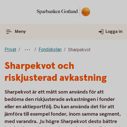
Meny
Logga in
Privat
Fondskolan
Sharpekvot
Sharpekvot och
riskjusterad avkastning
Sharpekvot är ett mått som används för att
bedöma den riskjusterade avkastningen i fonder
eller en aktieportfölj. Du kan använda det för att
jämföra till exempel fonder, inom samma segment,
med varandra. Ju högre Sharpekvot desto bättre