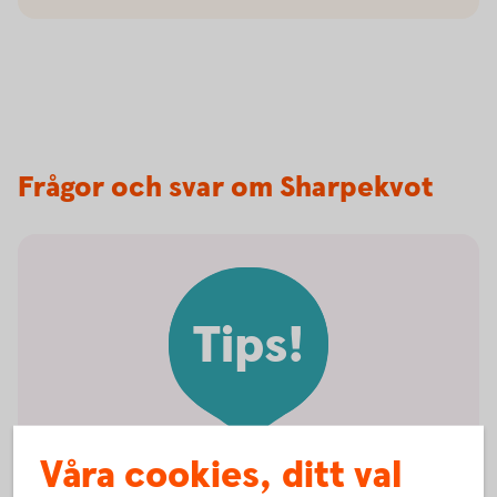
Frågor och svar om Sharpekvot
Tips!
Våra cookies, ditt val