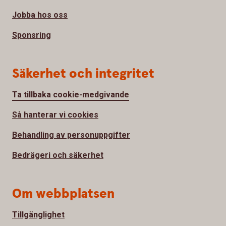
Jobba hos oss
Sponsring
Säkerhet och integritet
Ta tillbaka cookie-medgivande
Så hanterar vi cookies
Behandling av personuppgifter
Bedrägeri och säkerhet
Om webbplatsen
Tillgänglighet