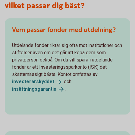
vilket passar dig bäst?
Vem passar fonder med utdelning?
Utdelande fonder riktar sig ofta mot institutioner och
stiftelser även om det går att köpa dem som
privatperson också. Om du vill spara i utdelande
fonder är ett Investeringssparkonto (ISK) det
skattemässigt bästa. Kontot omfattas av
investerarskyddet
och
insättningsgarantin
.