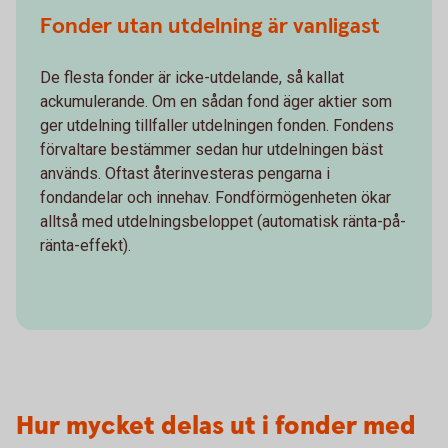
Fonder utan utdelning är vanligast
De flesta fonder är icke-utdelande, så kallat
ackumulerande. Om en sådan fond äger aktier som
ger utdelning tillfaller utdelningen fonden. Fondens
förvaltare bestämmer sedan hur utdelningen bäst
används. Oftast återinvesteras pengarna i
fondandelar och innehav. Fondförmögenheten ökar
alltså med utdelningsbeloppet (automatisk ränta-på-
ränta-effekt).
Hur mycket delas ut i fonder med