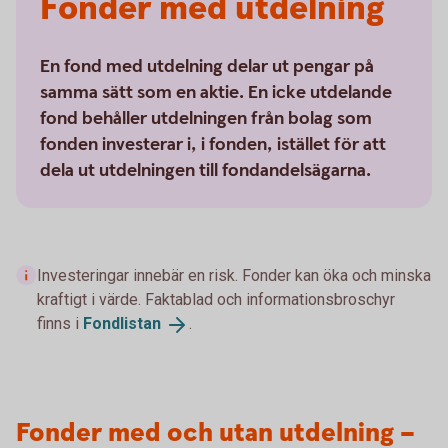
Fonder med utdelning
En fond med utdelning delar ut pengar på
samma sätt som en aktie. En icke utdelande
fond behåller utdelningen från bolag som
fonden investerar i, i fonden, istället för att
dela ut utdelningen till fondandelsägarna.
Investeringar innebär en risk. Fonder kan öka och minska
kraftigt i värde. Faktablad och informationsbroschyr
finns i
Fondlistan
.
Fonder med och utan utdelning –