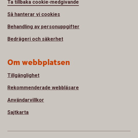
Ta tillbaka cookie-medgivande
Så hanterar vi cookies
Behandling av personuppgifter
Bedrägeri och säkerhet
Om webbplatsen
Tillgänglighet
Rekommenderade webbläsare
Användarvillkor
Sajtkarta