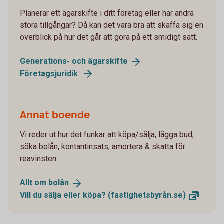
Planerar ett ägarskifte i ditt företag eller har andra
stora tillgångar? Då kan det vara bra att skaffa sig en
överblick på hur det går att göra på ett smidigt sätt.
Generations- och
ägarskifte
Företagsjuridik
Annat boende
Vi reder ut hur det funkar att köpa/sälja, lägga bud,
söka bolån, kontantinsats, amortera & skatta för
reavinsten.
Allt om
bolån
Vill du sälja eller köpa?
(fastighetsbyrån.se)