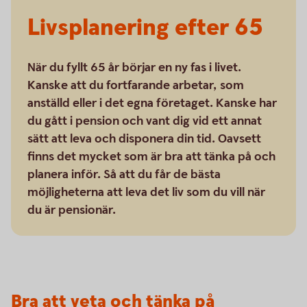
Livsplanering efter 65
När du fyllt 65 år börjar en ny fas i livet.
Kanske att du fortfarande arbetar, som
anställd eller i det egna företaget. Kanske har
du gått i pension och vant dig vid ett annat
sätt att leva och disponera din tid. Oavsett
finns det mycket som är bra att tänka på och
planera inför. Så att du får de bästa
möjligheterna att leva det liv som du vill när
du är pensionär.
Bra att veta och tänka på