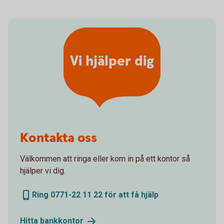
Vi hjälper dig
Kontakta oss
Välkommen att ringa eller kom in på ett kontor så
hjälper vi dig.
Ring 0771-22 11 22 för att få hjälp
Hitta
bankkontor