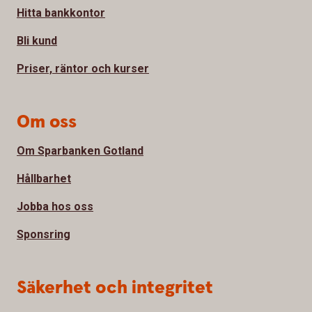
Hitta bankkontor
Bli kund
Priser, räntor och kurser
Om oss
Om Sparbanken Gotland
Hållbarhet
Jobba hos oss
Sponsring
Säkerhet och integritet